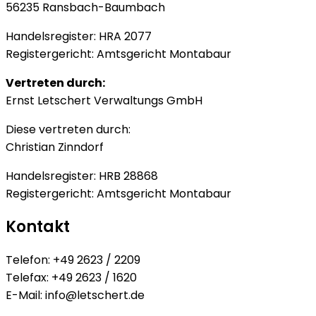
56235 Ransbach-Baumbach
Handelsregister: HRA 2077
Registergericht: Amtsgericht Montabaur
Vertreten durch:
Ernst Letschert Verwaltungs GmbH
Diese vertreten durch:
Christian Zinndorf
Handelsregister: HRB 28868
Registergericht: Amtsgericht Montabaur
Kontakt
Telefon: +49 2623 / 2209
Telefax: +49 2623 / 1620
E-Mail: info@letschert.de