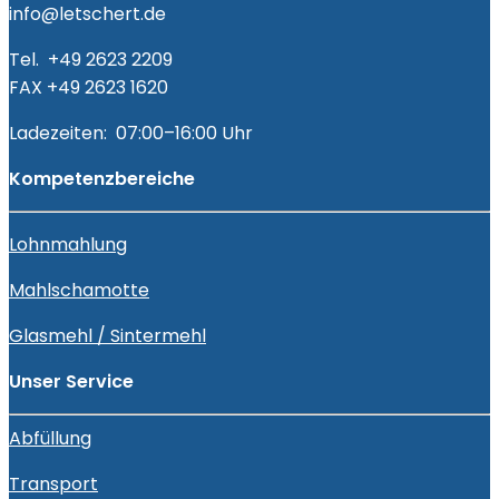
info@letschert.de
Tel. +49 2623 2209
FAX +49 2623 1620
Ladezeiten: 07:00–16:00 Uhr
Kompetenzbereiche
Lohnmahlung
Mahlschamotte
Glasmehl / Sintermehl
Unser Service
Abfüllung
Transport