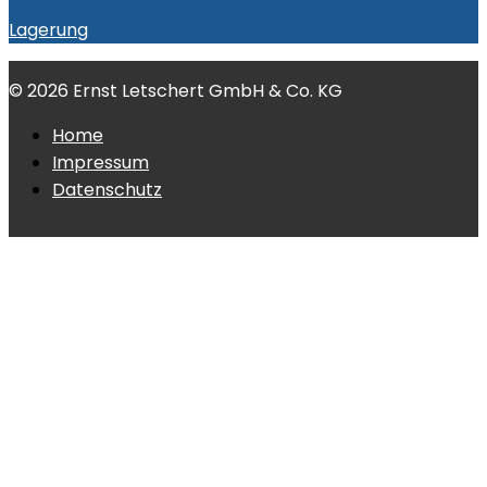
Lagerung
© 2026 Ernst Letschert GmbH & Co. KG
Home
Impressum
Datenschutz