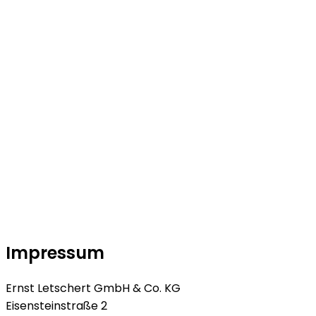
Impressum
Ernst Letschert GmbH & Co. KG
Eisensteinstraße 2